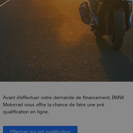
Avant d’effectuer votre demande de financement, BMW
Motorrad vous offre la chance de faire une pré
qualification en ligne.
Effectuer ma pré qualification