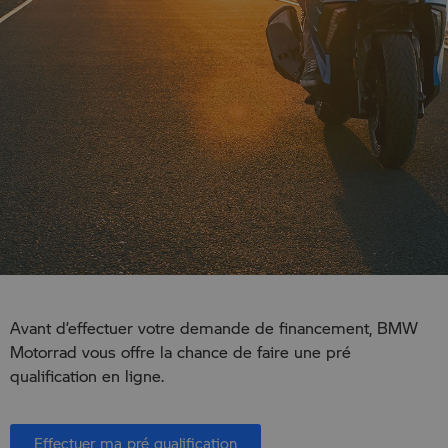
Avant d’effectuer votre demande de financement, BMW
Motorrad vous offre la chance de faire une pré
qualification en ligne.
Effectuer ma pré qualification