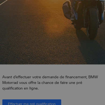
Avant d’effectuer votre demande de financement, BMW
Motorrad vous offre la chance de faire une pré
qualification en ligne.
Effectuer ma pré qualification