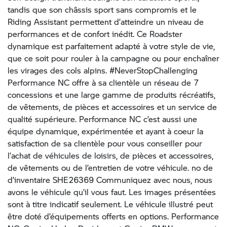
tandis que son châssis sport sans compromis et le
Riding Assistant permettent d’atteindre un niveau de
performances et de confort inédit. Ce Roadster
dynamique est parfaitement adapté à votre style de vie,
que ce soit pour rouler à la campagne ou pour enchaîner
les virages des cols alpins. #NeverStopChallenging
Performance NC offre à sa clientèle un réseau de 7
concessions et une large gamme de produits récréatifs,
de vêtements, de pièces et accessoires et un service de
qualité supérieure. Performance NC c’est aussi une
équipe dynamique, expérimentée et ayant à coeur la
satisfaction de sa clientèle pour vous conseiller pour
l’achat de véhicules de loisirs, de pièces et accessoires,
de vêtements ou de l’entretien de votre véhicule. no de
d’inventaire SHE26369 Communiquez avec nous, nous
avons le véhicule qu’il vous faut. Les images présentées
sont à titre indicatif seulement. Le véhicule illustré peut
être doté d’équipements offerts en options. Performance