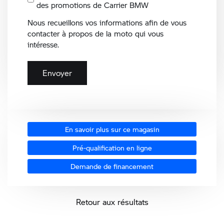
des promotions de Carrier BMW
Nous recueillons vos informations afin de vous
contacter à propos de la moto qui vous
intéresse.
En savoir plus sur ce magasin
Pré-qualification en ligne
Demande de financement
Retour aux résultats