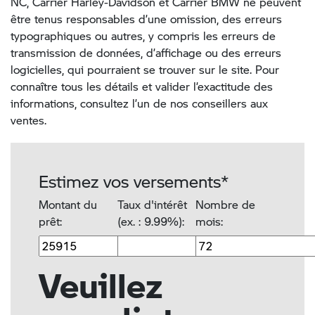
NC, Carrier Harley-Davidson et Carrier BMW ne peuvent
être tenus responsables d’une omission, des erreurs
typographiques ou autres, y compris les erreurs de
transmission de données, d’affichage ou des erreurs
logicielles, qui pourraient se trouver sur le site. Pour
connaître tous les détails et valider l’exactitude des
informations, consultez l’un de nos conseillers aux
ventes.
Estimez vos versements*
Montant du
Taux d'intérêt
Nombre de
prêt:
(ex. : 9.99%):
mois:
Veuillez