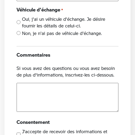
Véhicule d'échange
*
Oui, j'ai un véhicule d'échange. Je désire
fournir les détails de celui-ci.
Non, je n'ai pas de véhicule d'échange.
Commentaires
Si vous avez des questions ou vous avez besoin
de plus d'informations, inscrivez-les ci-dessous.
Consentement
J’accepte de recevoir des informations et