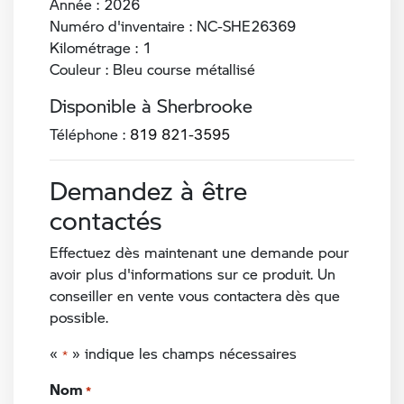
Année : 2026
Numéro d'inventaire : NC-SHE26369
Kilométrage : 1
Couleur : Bleu course métallisé
Disponible à Sherbrooke
Téléphone :
819 821-3595
Demandez à être
contactés
Effectuez dès maintenant une demande pour
avoir plus d'informations sur ce produit. Un
conseiller en vente vous contactera dès que
possible.
«
» indique les champs nécessaires
*
Nom
*