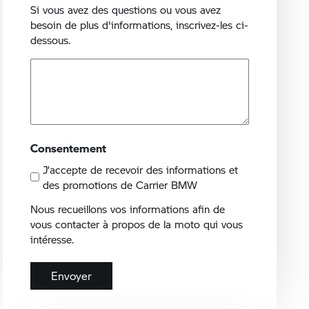
Si vous avez des questions ou vous avez
besoin de plus d'informations, inscrivez-les ci-
dessous.
Consentement
J’accepte de recevoir des informations et
des promotions de Carrier BMW
Nous recueillons vos informations afin de
vous contacter à propos de la moto qui vous
intéresse.