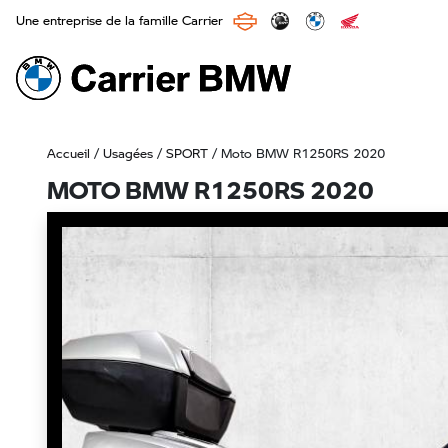
Une entreprise de la famille Carrier
Main Navigation
Accueil
/
Usagées
/
SPORT
/ Moto BMW R1250RS 2020
MOTO BMW R1250RS 2020