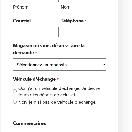
Prénom
Nom
Courriel
Téléphone
*
Magasin où vous désirez faire la
demande
*
Véhicule d'échange
*
Oui, j'ai un véhicule d'échange. Je désire
fournir les détails de celui-ci.
Non, je n'ai pas de véhicule d'échange.
Commentaires