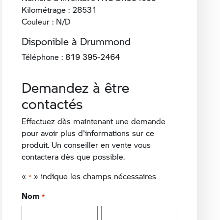
Kilométrage : 28531
Couleur : N/D
Disponible à Drummond
Téléphone :
819 395-2464
Demandez à être
contactés
Effectuez dès maintenant une demande
pour avoir plus d'informations sur ce
produit. Un conseiller en vente vous
contactera dès que possible.
«
» indique les champs nécessaires
*
Nom
*