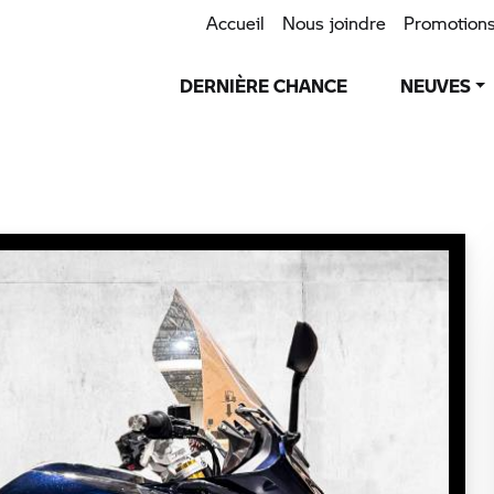
Accueil
Nous joindre
Promotion
DERNIÈRE CHANCE
NEUVES