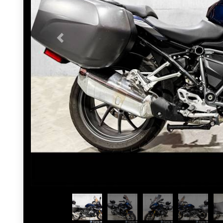
Previous