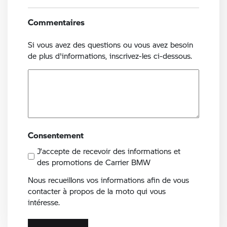
Commentaires
Si vous avez des questions ou vous avez besoin
de plus d'informations, inscrivez-les ci-dessous.
Consentement
J’accepte de recevoir des informations et
des promotions de Carrier BMW
Nous recueillons vos informations afin de vous
contacter à propos de la moto qui vous
intéresse.