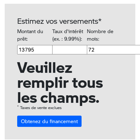
Estimez vos versements*
Montant du
Taux d'intérêt
Nombre de
prêt:
(ex. : 9.99%):
mois:
Veuillez
remplir tous
les champs.
*
Taxes de vente exclues
Obtenez du financement