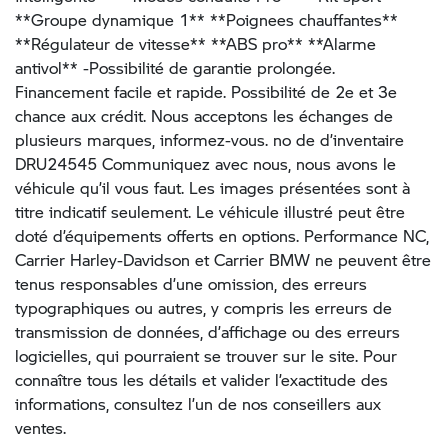
**Groupe dynamique 1** **Poignees chauffantes**
**Régulateur de vitesse** **ABS pro** **Alarme
antivol** -Possibilité de garantie prolongée.
Financement facile et rapide. Possibilité de 2e et 3e
chance aux crédit. Nous acceptons les échanges de
plusieurs marques, informez-vous. no de d’inventaire
DRU24545 Communiquez avec nous, nous avons le
véhicule qu’il vous faut. Les images présentées sont à
titre indicatif seulement. Le véhicule illustré peut être
doté d’équipements offerts en options. Performance NC,
Carrier Harley-Davidson et Carrier BMW ne peuvent être
tenus responsables d’une omission, des erreurs
typographiques ou autres, y compris les erreurs de
transmission de données, d’affichage ou des erreurs
logicielles, qui pourraient se trouver sur le site. Pour
connaître tous les détails et valider l’exactitude des
informations, consultez l’un de nos conseillers aux
ventes.