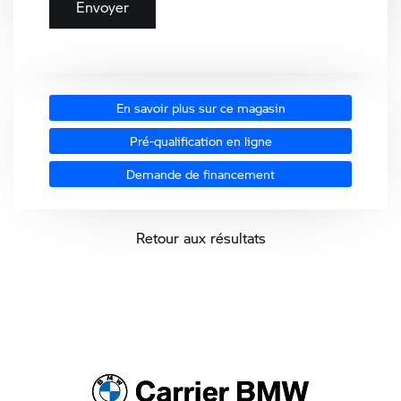
En savoir plus sur ce magasin
Pré-qualification en ligne
Demande de financement
Retour aux résultats