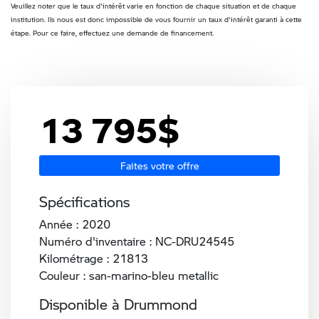
Veuillez noter que le taux d'intérêt varie en fonction de chaque situation et de chaque
institution. Ils nous est donc impossible de vous fournir un taux d'intérêt garanti à cette
étape. Pour ce faire, effectuez une demande de financement.
13 795
$
Faites votre offre
Spécifications
Année : 2020
Numéro d'inventaire : NC-DRU24545
Kilométrage : 21813
Couleur : san-marino-bleu metallic
Disponible à Drummond