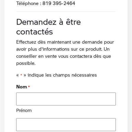
Téléphone :
819 395-2464
Demandez à être
contactés
Effectuez dès maintenant une demande pour
avoir plus d'informations sur ce produit. Un
conseiller en vente vous contactera dès que
possible.
«
» indique les champs nécessaires
*
Nom
*
Prénom