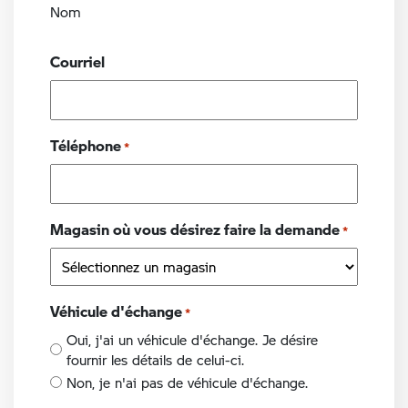
Nom
Courriel
Téléphone
*
Magasin où vous désirez faire la demande
*
Véhicule d'échange
*
Oui, j'ai un véhicule d'échange. Je désire
fournir les détails de celui-ci.
Non, je n'ai pas de véhicule d'échange.