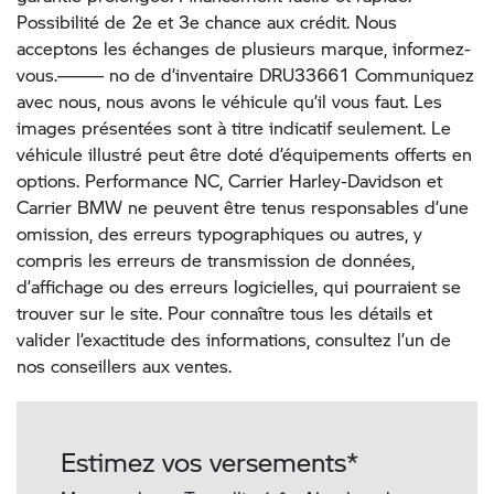
Possibilité de 2e et 3e chance aux crédit. Nous
acceptons les échanges de plusieurs marque, informez-
vous.——— no de d’inventaire DRU33661 Communiquez
avec nous, nous avons le véhicule qu’il vous faut. Les
images présentées sont à titre indicatif seulement. Le
véhicule illustré peut être doté d’équipements offerts en
options. Performance NC, Carrier Harley-Davidson et
Carrier BMW ne peuvent être tenus responsables d’une
omission, des erreurs typographiques ou autres, y
compris les erreurs de transmission de données,
d’affichage ou des erreurs logicielles, qui pourraient se
trouver sur le site. Pour connaître tous les détails et
valider l’exactitude des informations, consultez l’un de
nos conseillers aux ventes.
Estimez vos versements*