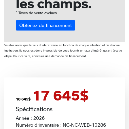
les champs.
*
Taxes de vente exclues
Obtenez du financement
Veuillez noter que le taux d'intérêt varie en fonction de chaque situation et de chaque
institution. Ils nous est donc impossible de vous fournir un taux d'intérêt garanti à cette
étape. Pour ce faire, effectuez une demande de financement.
17 645
$
18 645
$
Spécifications
Année : 2026
Numéro d'inventaire : NC-NC-WEB-10286