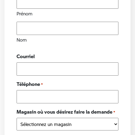
Prénom
Nom
Courriel
Téléphone
*
Magasin où vous désirez faire la demande
*