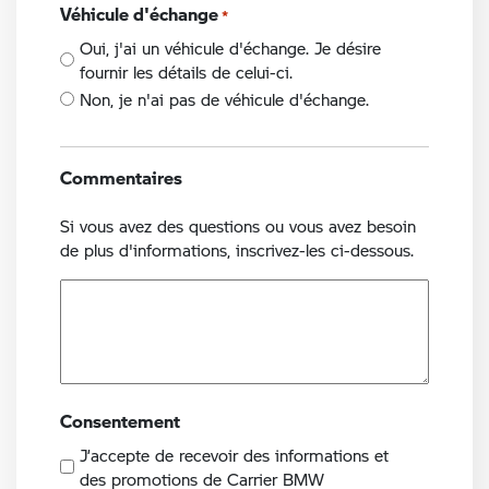
Véhicule d'échange
*
Oui, j'ai un véhicule d'échange. Je désire
fournir les détails de celui-ci.
Non, je n'ai pas de véhicule d'échange.
Commentaires
Si vous avez des questions ou vous avez besoin
de plus d'informations, inscrivez-les ci-dessous.
Consentement
J’accepte de recevoir des informations et
des promotions de Carrier BMW