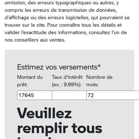
omission, des erreurs typographiques ou autres, y
compris les erreurs de transmission de données,
d’affichage ou des erreurs logicielles, qui pourraient se
trouver sur le site. Pour connaître tous les détails et
valider l’exactitude des informations, consultez l’un de
nos conseillers aux ventes.
Estimez vos versements*
Montant du
Taux d'intérêt
Nombre de
prêt:
(ex. : 9.99%):
mois:
Veuillez
remplir tous