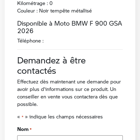
Kilométrage : 0
Couleur : Noir tempête métallisé
Disponible à Moto BMW F 900 GSA
2026
Téléphone :
Demandez à être
contactés
Effectuez dès maintenant une demande pour
avoir plus d'informations sur ce produit. Un
conseiller en vente vous contactera dès que
possible.
«
» indique les champs nécessaires
*
Nom
*