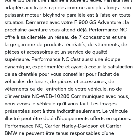
adaptée aux trajets rapides comme aux plus longs : son
puissant moteur bicylindre parallèle est à l’aise en toute
situation. Démarrez avec votre F 900 GS Adventure : la
prochaine aventure vous attend déjà. Performance NC
offre à sa clientèle un réseau de 7 concessions et une
large gamme de produits récréatifs, de vêtements, de
pièces et accessoires et un service de qualité
supérieure. Performance NC c’est aussi une équipe
dynamique, expérimentée et ayant à coeur la satisfaction
de sa clientèle pour vous conseiller pour l’achat de
véhicules de loisirs, de pièces et accessoires, de
vêtements ou de l’entretien de votre véhicule. no de
d’inventaire NC-WEB-10286 Communiquez avec nous,
nous avons le véhicule qu’il vous faut. Les images
présentées sont à titre indicatif seulement. Le véhicule
illustré peut être doté d’équipements offerts en options.
Performance NC, Carrier Harley-Davidson et Carrier
BMW ne peuvent être tenus responsables d’une