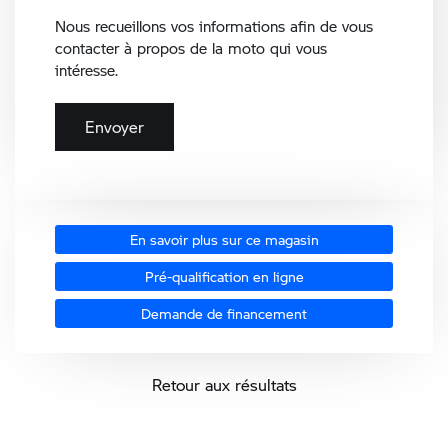
Nous recueillons vos informations afin de vous
contacter à propos de la moto qui vous
intéresse.
En savoir plus sur ce magasin
Pré-qualification en ligne
Demande de financement
Retour aux résultats