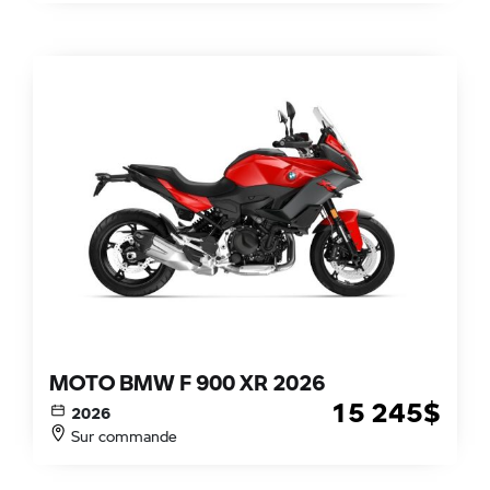
MOTO BMW F 900 XR 2026
15 245
$
2026
Sur commande